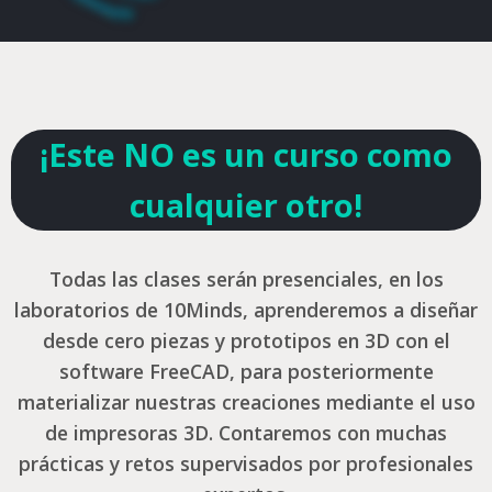
¡Este NO es un curso como
cualquier otro!
Todas las clases serán presenciales, en los
laboratorios de 10Minds, aprenderemos a diseñar
desde cero piezas y prototipos en 3D con el
software FreeCAD, para posteriormente
materializar nuestras creaciones mediante el uso
de impresoras 3D. Contaremos con muchas
prácticas y retos supervisados por profesionales