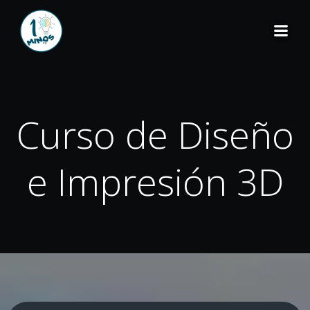
Curso de Diseño
e Impresión 3D