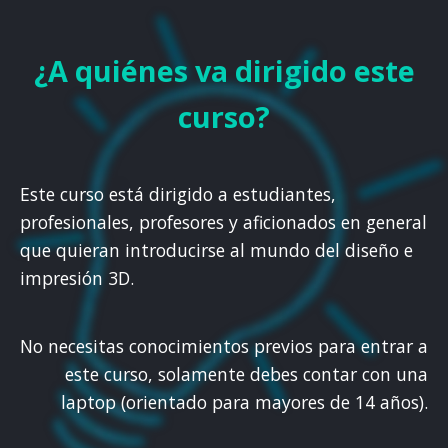
¿A quiénes va dirigido este
curso?
Este curso está dirigido a estudiantes,
profesionales, profesores y aficionados en general
que quieran introducirse al mundo del diseño e
impresión 3D.
No necesitas conocimientos previos para entrar a
este curso, solamente debes contar con una
laptop (orientado para mayores de 14 años).