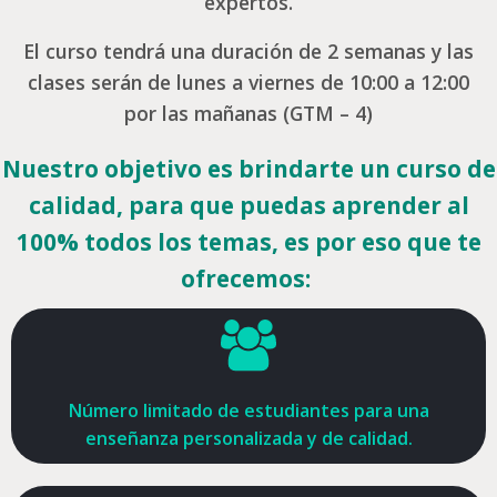
expertos.
El curso tendrá una duración de 2 semanas y las
clases serán de lunes a viernes de 10:00 a 12:00
por las mañanas (GTM – 4)
Nuestro objetivo es brindarte un curso de
calidad, para que puedas aprender al
100% todos los temas, es por eso que te
ofrecemos:
Número limitado de estudiantes para una
enseñanza personalizada y de calidad.