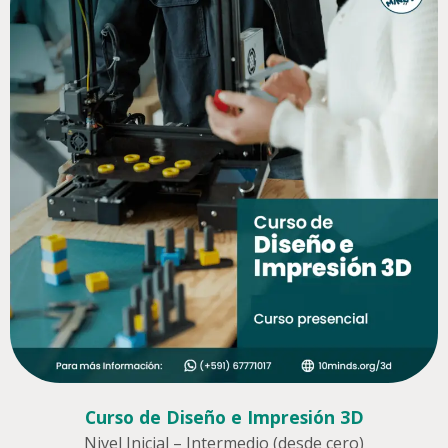
Curso de Diseño e Impresión 3D
Nivel Inicial – Intermedio (desde cero)