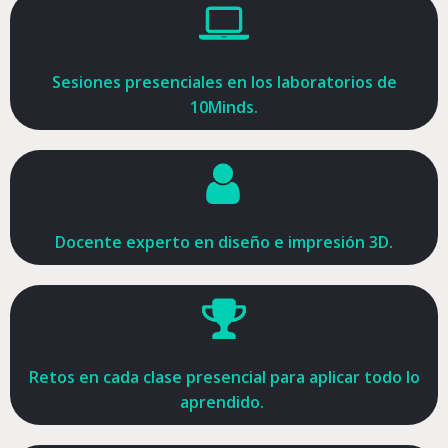
Sesiones presenciales en los laboratorios de
10Minds.
Docente experto en diseño e impresión 3D.
Retos en cada clase presencial para aplicar todo lo
aprendido.