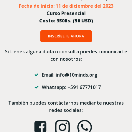
Fecha de inicio: 11 de diciembre del 2023
Curso Presencial
Costo: 350Bs. (50 USD)
INSCRÍBETE AHORA
Si tienes alguna duda o consulta puedes comunicarte
con nosotros:
Email: info@10minds.org
Whatsapp: +591 67771017
También puedes contáctarnos mediante nuestras
redes sociales: