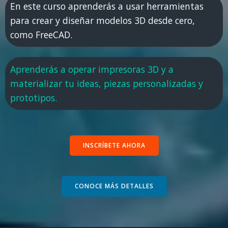
En este curso aprenderás a usar herramientas
para crear y diseñar modelos 3D desde cero,
como FreeCAD.
Aprenderás a operar impresoras 3D y a
materializar tu ideas, piezas personalizadas y
prototipos.
INSCRÍBETE AHORA
CONOCE MÁS DETALLES