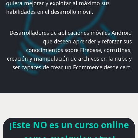
quiera mejorar y explotar al máximo sus
habilidades en el desarrollo móvil.
Desarrolladores de aplicaciones móviles Android
que deseen aprender y reforzar sus
conocimientos sobre Firebase, corrutinas,
creación y manipulación de archivos en la nube y
ser capaces de crear un Ecommerce desde cero.
¡Este NO es un curso online