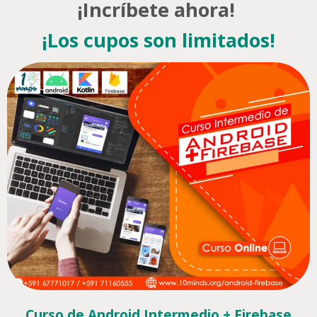
¡Incríbete ahora!
¡Los cupos son limitados!
Curso de Android Intermedio + Firebase