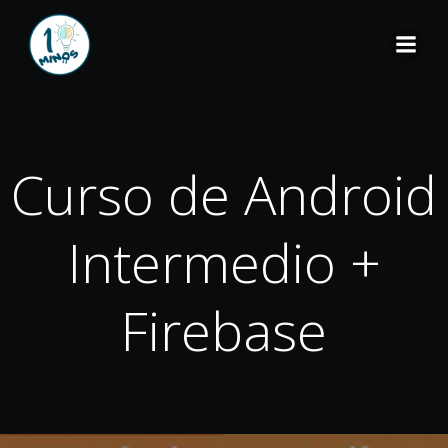
Curso de Android
Intermedio +
Firebase