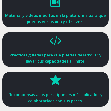
Material y videos inéditos en la plataforma para que
puedas verlos una y otra vez.
Prácticas guiadas para que puedas desarrollar y
llevar tus capacidades al límite.
Recompensas a los participantes más aplicados y
colaborativos con sus pares.