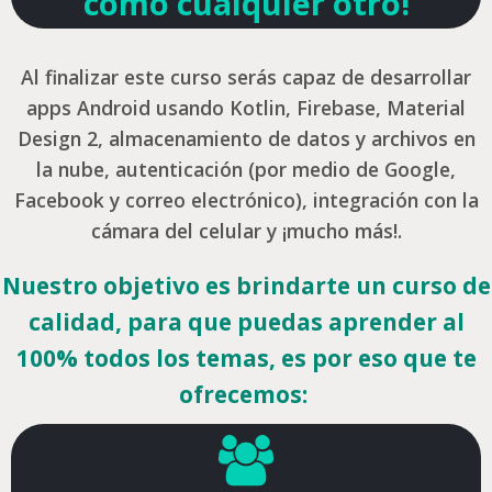
como cualquier otro!
Al finalizar este curso serás capaz de desarrollar
apps Android usando Kotlin, Firebase, Material
Design 2, almacenamiento de datos y archivos en
la nube, autenticación (por medio de Google,
Facebook y correo electrónico), integración con la
cámara del celular y ¡mucho más!.
Nuestro objetivo es brindarte un curso de
calidad, para que puedas aprender al
100% todos los temas, es por eso que te
ofrecemos: