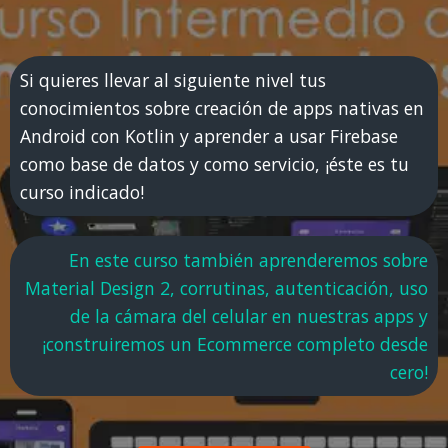
Si quieres llevar al siguiente nivel tus
conocimientos sobre creación de apps nativas en
Android con Kotlin y aprender a usar Firebase
como base de datos y como servicio, ¡éste es tu
curso indicado!
En este curso también aprenderemos sobre
Material Design 2, corrutinas, autenticación, uso
de la cámara del celular en nuestras apps y
¡construiremos un Ecommerce completo desde
cero!