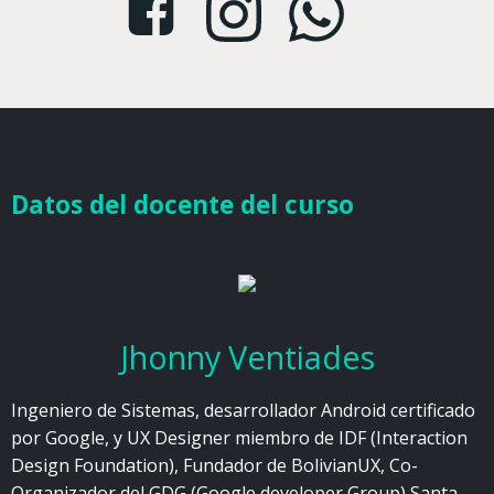
Datos del docente del curso
Jhonny Ventiades
Ingeniero de Sistemas, desarrollador Android certificado
por Google, y UX Designer miembro de IDF (Interaction
Design Foundation), Fundador de BolivianUX, Co-
Organizador del GDG (Google developer Group) Santa