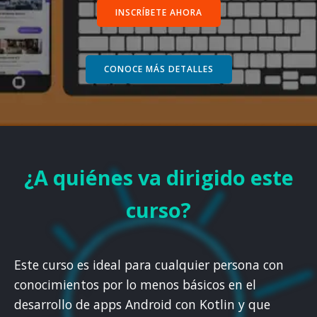
INSCRÍBETE AHORA
CONOCE MÁS DETALLES
¿A quiénes va dirigido este
curso?
Este curso es ideal para cualquier persona con
conocimientos por lo menos básicos en el
desarrollo de apps Android con Kotlin y que