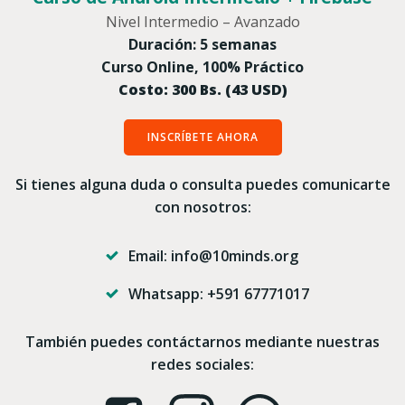
Nivel Intermedio – Avanzado
Duración: 5 semanas
Curso Online, 100% Práctico
Costo: 300 Bs. (43 USD)
INSCRÍBETE AHORA
Si tienes alguna duda o consulta puedes comunicarte
con nosotros:
Email: info@10minds.org
Whatsapp: +591 67771017
También puedes contáctarnos mediante nuestras
redes sociales: