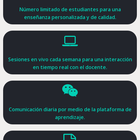
Número limitado de estudiantes para una
enseñanza personalizada y de calidad.
Sesiones en vivo cada semana para una interacción
en tiempo real con el docente.
Comunicación diaria por medio de la plataforma de
aprendizaje.