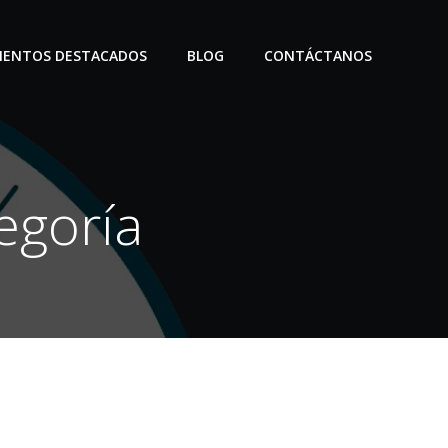
IENTOS DESTACADOS
BLOG
CONTÁCTANOS
egoría