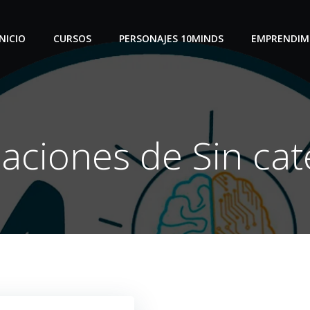
INICIO
CURSOS
PERSONAJES 10MINDS
EMPRENDIM
caciones de Sin cat