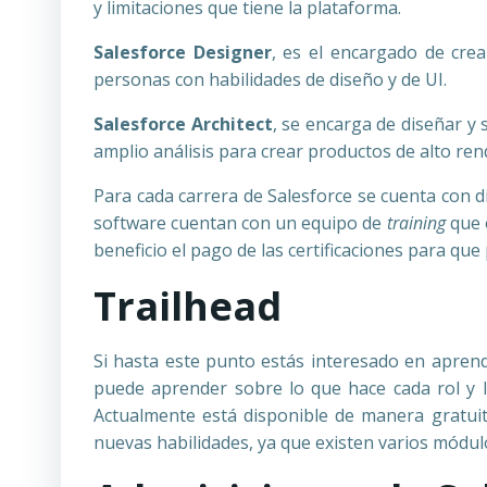
y limitaciones que tiene la plataforma.
Salesforce Designer
, es el encargado de crea
personas con habilidades de diseño y de UI.
Salesforce Architect
, se encarga de diseñar y 
amplio análisis para crear productos de alto re
Para cada carrera de Salesforce se cuenta con 
software cuentan con un equipo de
training
que 
beneficio el pago de las certificaciones para q
Trailhead
Si hasta este punto estás interesado en apre
puede aprender sobre lo que hace cada rol y lo
Actualmente está disponible de manera gratuit
nuevas habilidades, ya que existen varios módulos