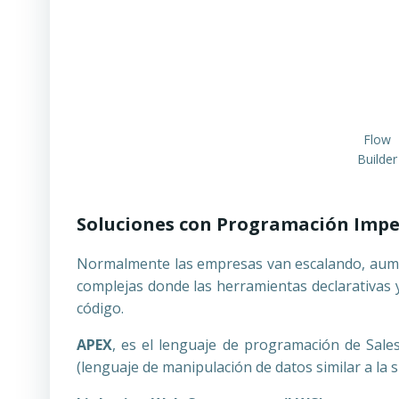
Flow
Builder
Soluciones con Programación Impe
Normalmente las empresas van escalando, aume
complejas donde las herramientas declarativas 
código.
APEX
, es el lenguaje de programación de Sale
(lenguaje de manipulación de datos similar a la 