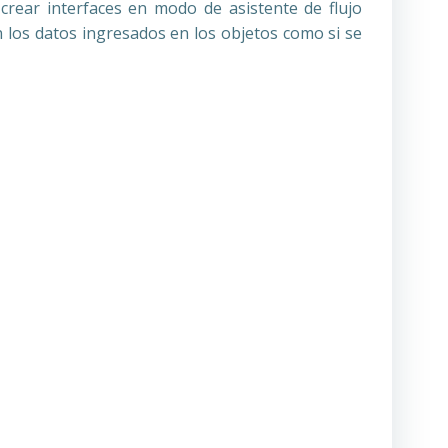
ear interfaces en modo de asistente de flujo
 los datos ingresados en los objetos como si se