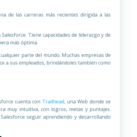
na de las carreras más recientes dirigida a las
 Salesforce. Tiene capacidades de liderazgo y de
anera más óptima.
e cualquier parte del mundo. Muchas empresas de
orce a sus empleados, brindándoles también como
sforce cuenta con
Trailhead
, una Web donde se
ra muy intuitiva, con logros, metas y puntajes.
 Salesforce seguir aprendiendo y desarrollando