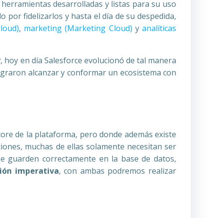
herramientas desarrolladas y listas para su uso
 por fidelizarlos y hasta el día de su despedida,
Cloud)
,
marketing (Marketing Cloud)
y
analíticas
g
, hoy en día Salesforce evolucionó de tal manera
lograron alcanzar y conformar un ecosistema con
ore de la plataforma, pero donde además existe
ciones, muchas de ellas solamente necesitan ser
se guarden correctamente en la base de datos,
ión imperativa
, con ambas podremos realizar