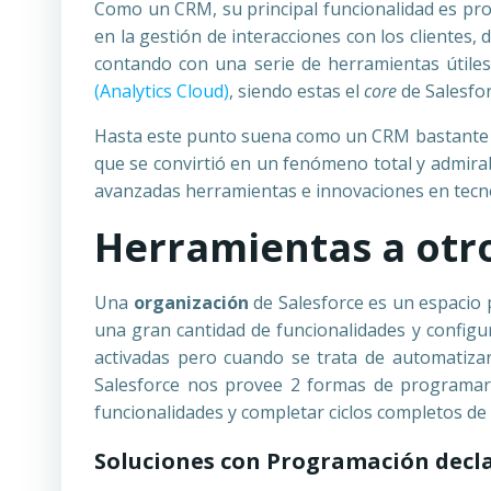
Como un CRM, su principal funcionalidad es pro
en la gestión de interacciones con los clientes,
contando con una serie de herramientas útile
(Analytics Cloud)
, siendo estas el
core
de Salesfor
Hasta este punto suena como un CRM bastante i
que se convirtió en un fenómeno total y admira
avanzadas herramientas e innovaciones en tec
Herramientas a otro
Una
organización
de Salesforce es un espacio 
una gran cantidad de funcionalidades y configu
activadas pero cuando se trata de automatiza
Salesforce nos provee 2 formas de programar
funcionalidades y completar ciclos completos de
Soluciones con Programación decl