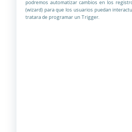
podremos automatizar cambios en los registr
(wizard) para que los usuarios puedan interact
tratara de programar un Trigger.