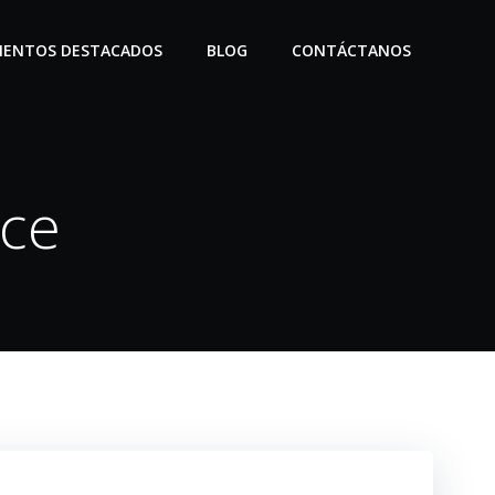
IENTOS DESTACADOS
BLOG
CONTÁCTANOS
rce