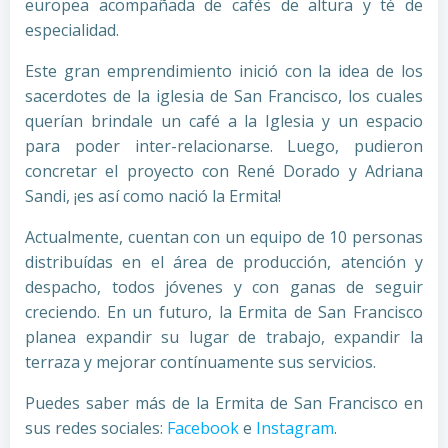
europea acompañada de cafés de altura y té de
especialidad.
Este gran emprendimiento inició con la idea de los
sacerdotes de la iglesia de San Francisco, los cuales
querían brindale un café a la Iglesia y un espacio
para poder inter-relacionarse. Luego, pudieron
concretar el proyecto con René Dorado y Adriana
Sandi, ¡es así como nació la Ermita!
Actualmente, cuentan con un equipo de 10 personas
distribuídas en el área de producción, atención y
despacho, todos jóvenes y con ganas de seguir
creciendo. En un futuro, la Ermita de San Francisco
planea expandir su lugar de trabajo, expandir la
terraza y mejorar contínuamente sus servicios.
Puedes saber más de la Ermita de San Francisco en
sus redes sociales:
Facebook
e
Instagram
.