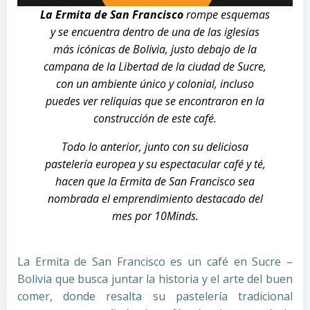
La Ermita de San Francisco
rompe esquemas
y se encuentra dentro de una de las iglesias
más icónicas de Bolivia, justo debajo de la
campana de la Libertad de la ciudad de Sucre,
con un ambiente único y colonial, incluso
puedes ver reliquias que se encontraron en la
construcción de este café.
Todo lo anterior, junto con su deliciosa
pastelería europea y su espectacular café y té,
hacen que la Ermita de San Francisco sea
nombrada el emprendimiento destacado del
mes por 10Minds.
La Ermita de San Francisco es un café en Sucre –
Bolivia que busca juntar la historia y el arte del buen
comer, donde resalta su pastelería tradicional