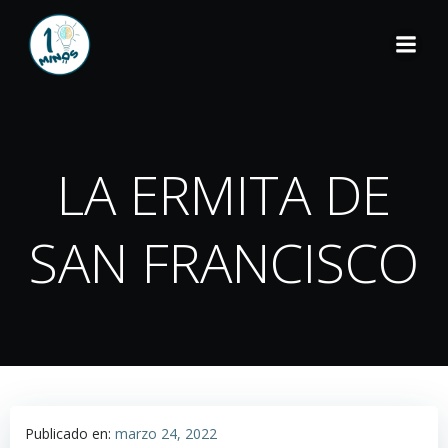
LA ERMITA DE
SAN FRANCISCO
Publicado en:
marzo 24, 2022