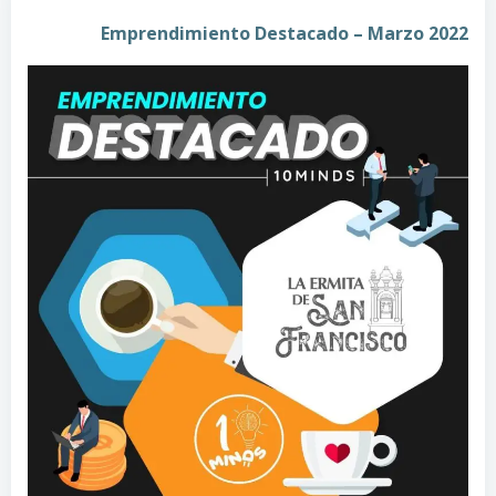
Emprendimiento Destacado – Marzo 2022