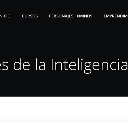
INICIO
CURSOS
PERSONAJES 10MINDS
EMPRENDIM
 de la Inteligencia 