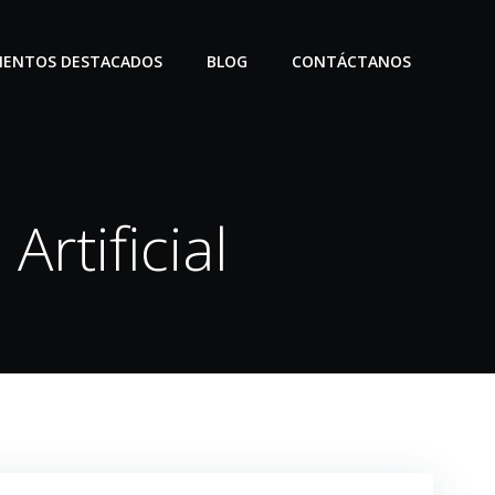
IENTOS DESTACADOS
BLOG
CONTÁCTANOS
Artificial