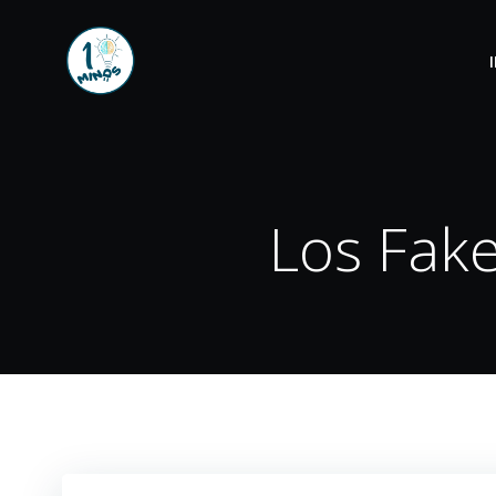
Los Fakes