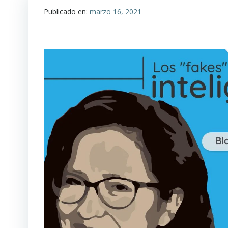
Publicado en:
marzo 16, 2021