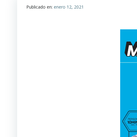
Publicado en:
enero 12, 2021