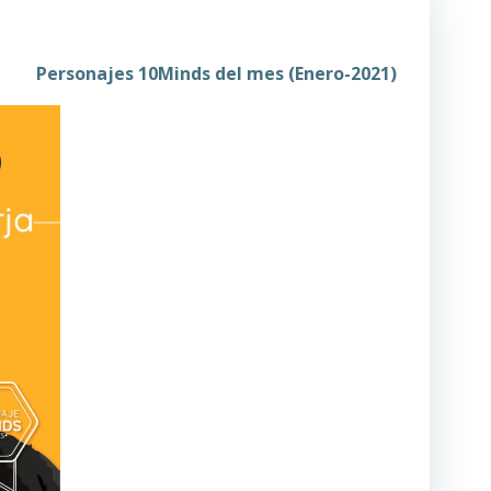
Personajes 10Minds del mes (Enero-2021)