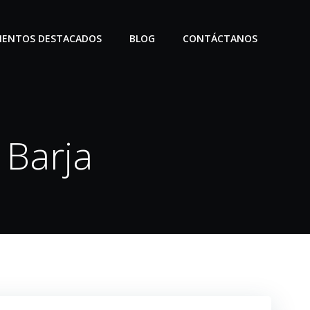
IENTOS DESTACADOS
BLOG
CONTÁCTANOS
 Barja