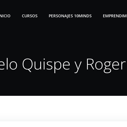
INICIO
CURSOS
PERSONAJES 10MINDS
EMPRENDIM
lo Quispe y Roger