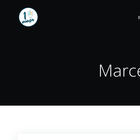
Marce