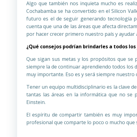
Algo que también nos inquieta mucho es realiz
Cochabamba se ha convertido en el Silicon Valle
futuro es el de seguir generando tecnología p
cuenta que una de las áreas que afecta directam
por hacer crecer primero nuestro país y ayudar 
¿Qué consejos podrían brindarles a todos lo
Que sigan sus metas y los propósitos que se p
siempre la de continuar aprendiendo todos los dí
muy importante. Eso es y será siempre nuestro 
Tener un equipo multidisciplinario es la clave 
tantas las áreas en la informática que no se
Einstein.
El espíritu de compartir también es muy impor
profesional que comparte lo poco o mucho que 