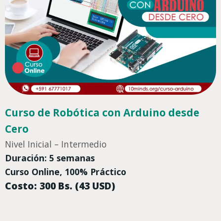
Curso de Robótica con Arduino desde
Cero
Nivel Inicial – Intermedio
Duración: 5 semanas
Curso Online, 100% Práctico
Costo: 300 Bs. (43 USD)