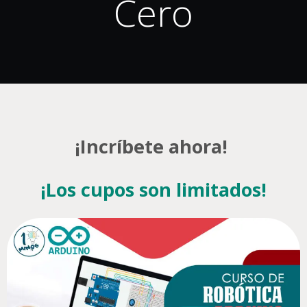
Cero
¡Incríbete ahora!
¡Los cupos son limitados!