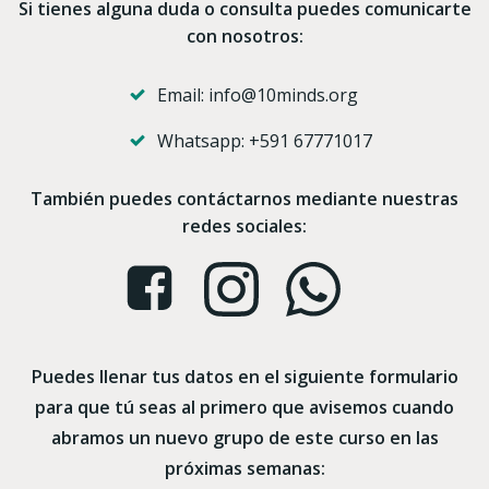
Si tienes alguna duda o consulta puedes comunicarte
con nosotros:
Email: info@10minds.org
Whatsapp: +591 67771017
También puedes contáctarnos mediante nuestras
redes sociales:
Puedes llenar tus datos en el siguiente formulario
para que tú seas al primero que avisemos cuando
abramos un nuevo grupo de este curso en las
próximas semanas: