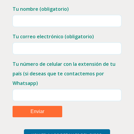
Tu nombre (obligatorio)
Tu correo electrónico (obligatorio)
Tu número de celular con la extensión de tu
país (si deseas que te contactemos por
Whatsapp)