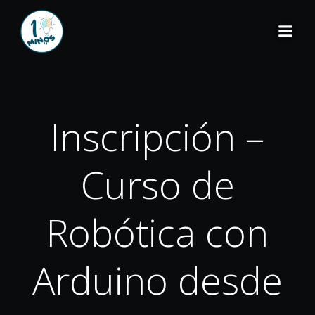
Inscripción –
Curso de
Robótica con
Arduino desde