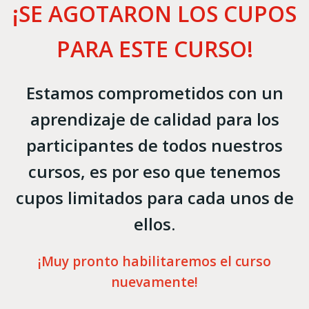
¡SE AGOTARON LOS CUPOS
PARA ESTE CURSO!
Estamos comprometidos con un
aprendizaje de calidad para los
participantes de todos nuestros
cursos, es por eso que tenemos
cupos limitados para cada unos de
ellos.
¡Muy pronto habilitaremos el curso
nuevamente!