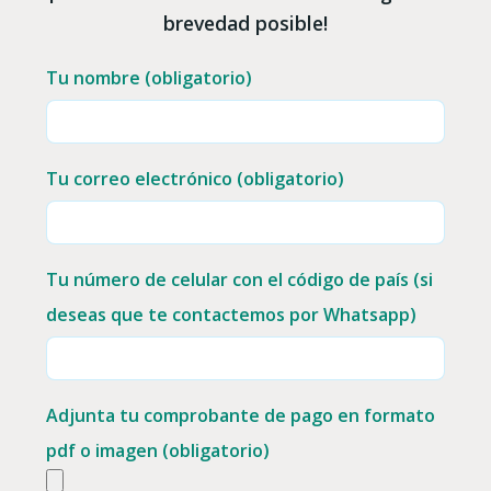
brevedad posible!
Tu nombre (obligatorio)
Tu correo electrónico (obligatorio)
Tu número de celular con el código de país (si
deseas que te contactemos por Whatsapp)
Adjunta tu comprobante de pago en formato
pdf o imagen (obligatorio)