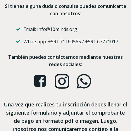
Si tienes alguna duda o consulta puedes comunicarte
con nosotros:
Email: info@10minds.org
Whatsapp: +591 71160555 / +591 67771017
También puedes contáctarnos mediante nuestras
redes sociales:
Una vez que realices tu inscripción debes llenar el
siguiente formulario y adjuntar el comprobante
de pago en formato pdf o imagen. Luego,
¡nosotros nos comunicaremos contigo a la