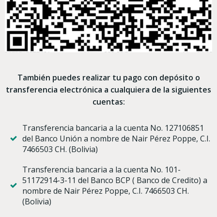
También puedes realizar tu pago con depósito o
transferencia electrónica a cualquiera de la siguientes
cuentas:
Transferencia bancaria a la cuenta No. 127106851
del Banco Unión a nombre de Nair Pérez Poppe, C.I.
7466503 CH. (Bolivia)
Transferencia bancaria a la cuenta No. 101-
51172914-3-11 del Banco BCP ( Banco de Credito) a
nombre de Nair Pérez Poppe, C.I. 7466503 CH.
(Bolivia)