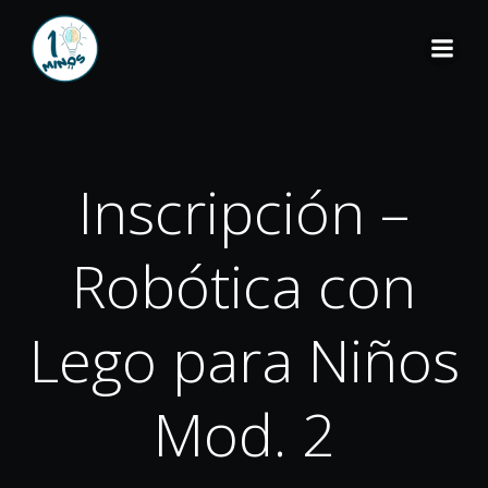
Inscripción –
Robótica con
Lego para Niños
Mod. 2