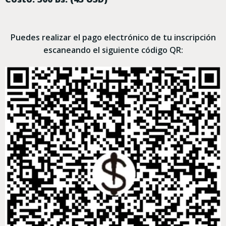
Puedes realizar el pago electrónico de tu inscripción
escaneando el siguiente código QR: