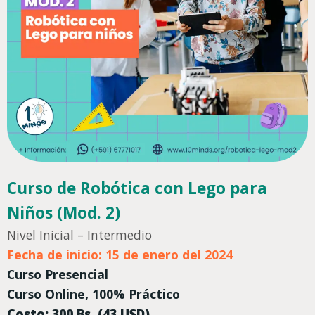
Curso de Robótica con Lego para
Niños (Mod. 2)
Nivel Inicial – Intermedio
Fecha de inicio: 15 de enero del 2024
Curso Presencial
Curso Online, 100% Práctico
Costo: 300 Bs. (43 USD)