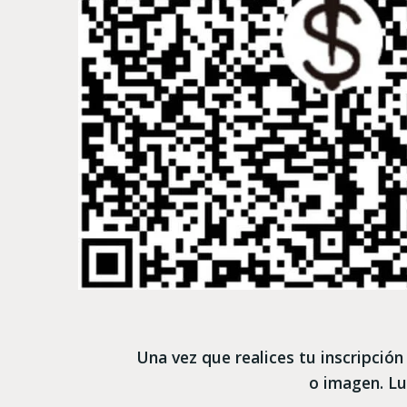
Una vez que realices tu inscripció
o imagen. Lu