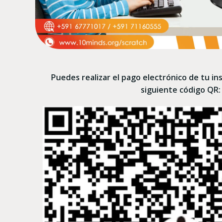
Puedes realizar el pago electrónico de tu in
siguiente código QR: