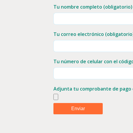
Tu nombre completo (obligatorio)
Tu correo electrónico (obligatorio
Tu número de celular con el códig
Adjunta tu comprobante de pago e