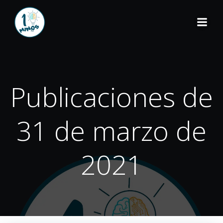
Publicaciones de
31 de marzo de
2021