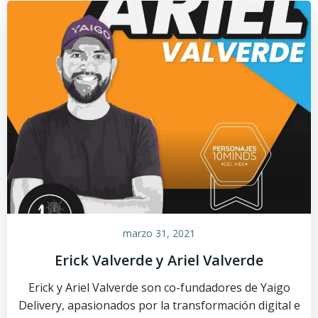
marzo 31, 2021
Erick Valverde y Ariel Valverde
Erick y Ariel Valverde son co-fundadores de Yaigo
Delivery, apasionados por la transformación digital e