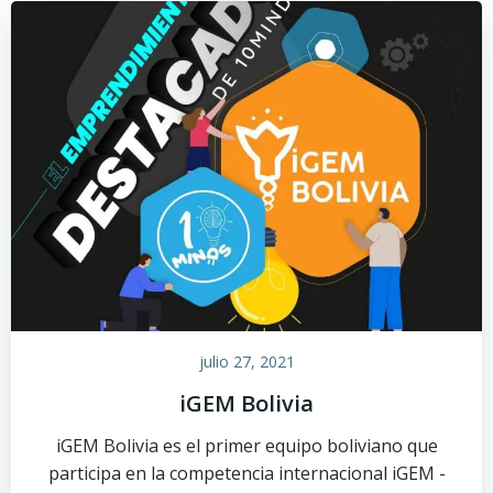
julio 27, 2021
iGEM Bolivia
iGEM Bolivia es el primer equipo boliviano que
participa en la competencia internacional iGEM -