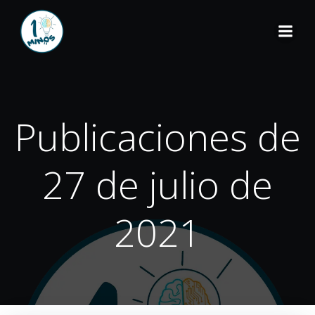
Publicaciones de
27 de julio de
2021