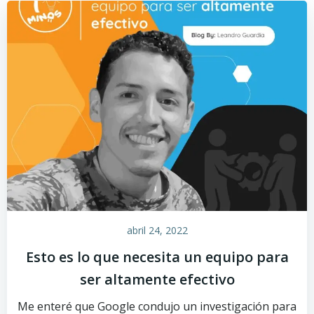
abril 24, 2022
Esto es lo que necesita un equipo para
ser altamente efectivo
Me enteré que Google condujo un investigación para