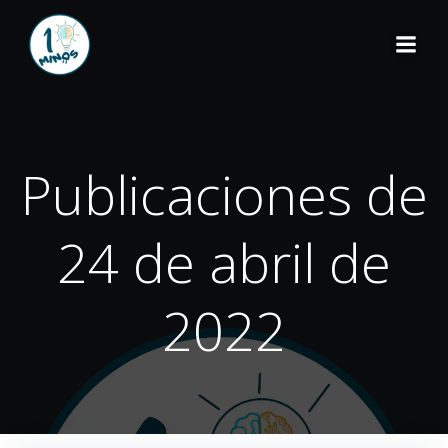
Publicaciones de
24 de abril de
2022