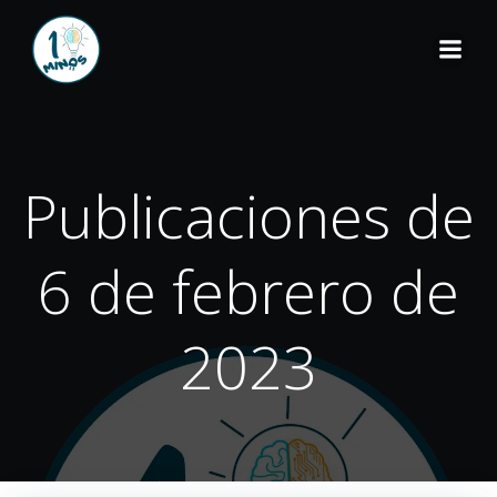
Publicaciones de
6 de febrero de
2023