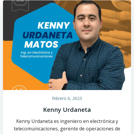
febrero 6, 2023
Kenny Urdaneta
Kenny Urdaneta es ingeniero en electrónica y
telecomunicaciones, gerente de operaciones de