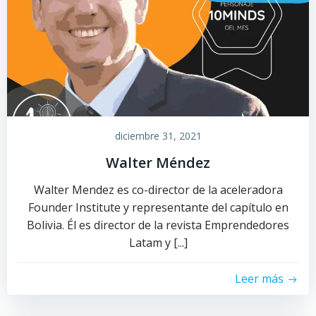
diciembre 31, 2021
Walter Méndez
Walter Mendez es co-director de la aceleradora
Founder Institute y representante del capítulo en
Bolivia. Él es director de la revista Emprendedores
Latam y [...]
Leer más