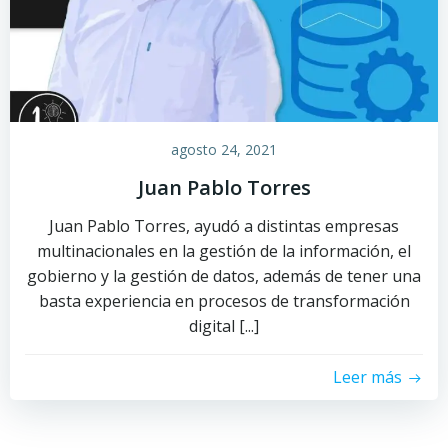
agosto 24, 2021
Juan Pablo Torres
Juan Pablo Torres, ayudó a distintas empresas
multinacionales en la gestión de la información, el
gobierno y la gestión de datos, además de tener una
basta experiencia en procesos de transformación
digital [...]
Leer más