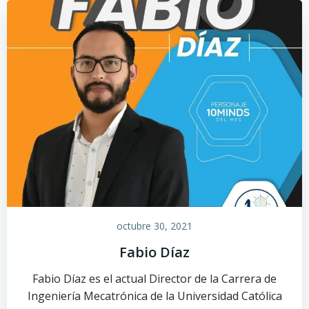
octubre 30, 2021
Fabio Díaz
Fabio Díaz es el actual Director de la Carrera de
Ingeniería Mecatrónica de la Universidad Católica