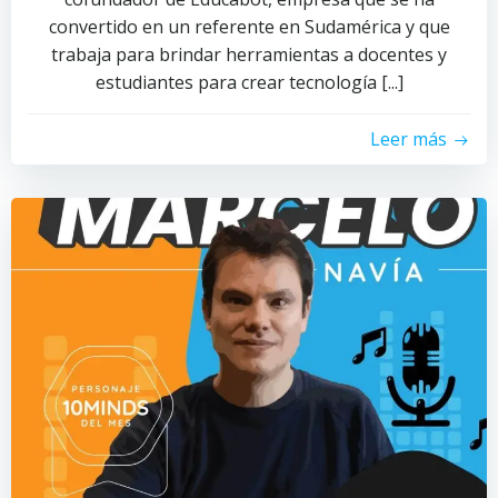
convertido en un referente en Sudamérica y que
trabaja para brindar herramientas a docentes y
estudiantes para crear tecnología [...]
Leer más