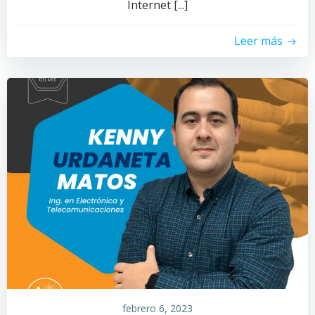
Internet [...]
Leer más
febrero 6, 2023