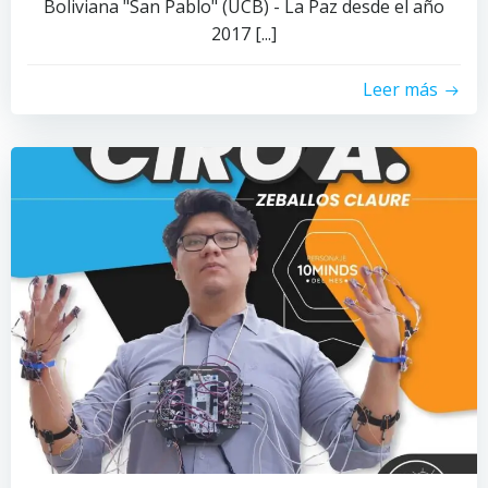
Boliviana "San Pablo" (UCB) - La Paz desde el año
2017 [...]
Leer más