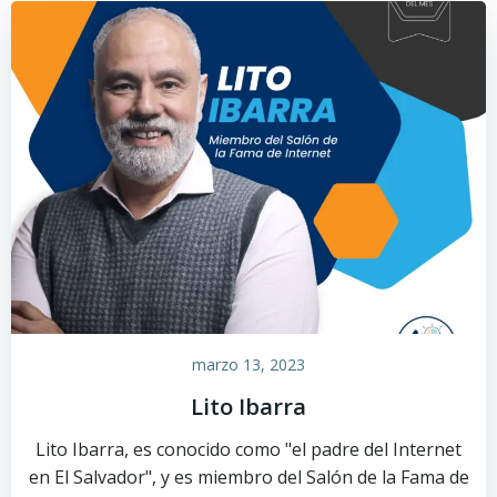
marzo 13, 2023
Lito Ibarra
Lito Ibarra, es conocido como "el padre del Internet
en El Salvador", y es miembro del Salón de la Fama de