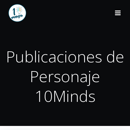
Publicaciones de
Personaje
10Minds