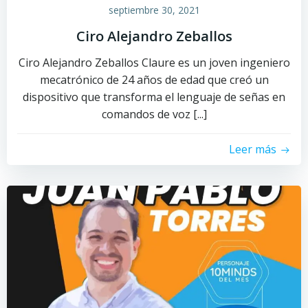
septiembre 30, 2021
Ciro Alejandro Zeballos
Ciro Alejandro Zeballos Claure es un joven ingeniero
mecatrónico de 24 años de edad que creó un
dispositivo que transforma el lenguaje de señas en
comandos de voz [...]
Leer más