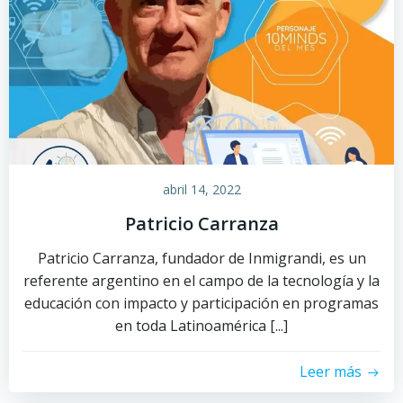
abril 14, 2022
Patricio Carranza
Patricio Carranza, fundador de Inmigrandi, es un
referente argentino en el campo de la tecnología y la
educación con impacto y participación en programas
en toda Latinoamérica [...]
Leer más