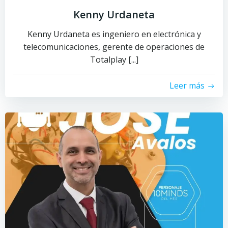
Kenny Urdaneta
Kenny Urdaneta es ingeniero en electrónica y
telecomunicaciones, gerente de operaciones de
Totalplay [...]
Leer más