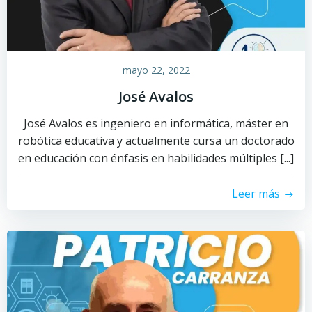
mayo 22, 2022
José Avalos
José Avalos es ingeniero en informática, máster en
robótica educativa y actualmente cursa un doctorado
en educación con énfasis en habilidades múltiples [...]
Leer más