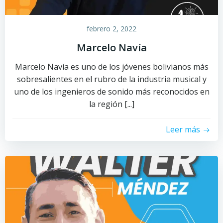
febrero 2, 2022
Marcelo Navía
Marcelo Navía es uno de los jóvenes bolivianos más
sobresalientes en el rubro de la industria musical y
uno de los ingenieros de sonido más reconocidos en
la región [...]
Leer más