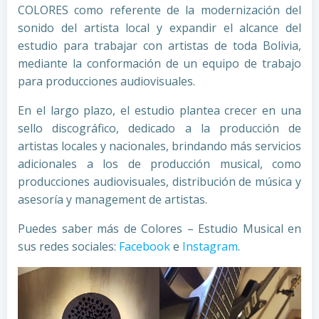
COLORES como referente de la modernización del
sonido del artista local y expandir el alcance del
estudio para trabajar con artistas de toda Bolivia,
mediante la conformación de un equipo de trabajo
para producciones audiovisuales.
En el largo plazo, el estudio plantea crecer en una
sello discográfico, dedicado a la producción de
artistas locales y nacionales, brindando más servicios
adicionales a los de producción musical, como
producciones audiovisuales, distribución de música y
asesoría y management de artistas.
Puedes saber más de Colores – Estudio Musical en
sus redes sociales:
Facebook
e
Instagram
.