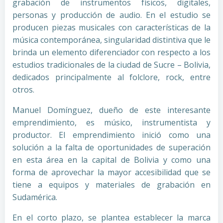
grabación de instrumentos físicos, digitales,
personas y producción de audio. En el estudio se
producen piezas musicales con características de la
música contemporánea, singularidad distintiva que le
brinda un elemento diferenciador con respecto a los
estudios tradicionales de la ciudad de Sucre – Bolivia,
dedicados principalmente al folclore, rock, entre
otros.
Manuel Domínguez, dueño de este interesante
emprendimiento, es músico, instrumentista y
productor. El emprendimiento inició como una
solución a la falta de oportunidades de superación
en esta área en la capital de Bolivia y como una
forma de aprovechar la mayor accesibilidad que se
tiene a equipos y materiales de grabación en
Sudamérica.
En el corto plazo, se plantea establecer la marca