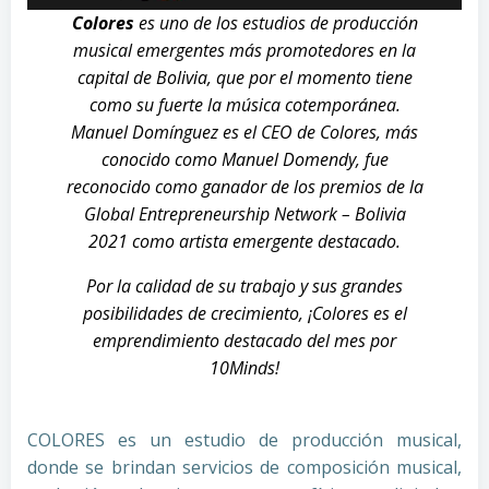
Colores
es uno de los estudios de producción
musical emergentes más promotedores en la
capital de Bolivia, que por el momento tiene
como su fuerte la música cotemporánea.
Manuel Domínguez es el CEO de Colores, más
conocido como Manuel Domendy, fue
reconocido como ganador de los premios de la
Global Entrepreneurship Network – Bolivia
2021 como artista emergente destacado.
Por la calidad de su trabajo y sus grandes
posibilidades de crecimiento, ¡Colores es el
emprendimiento destacado del mes por
10Minds!
COLORES es un estudio de producción musical,
donde se brindan servicios de composición musical,