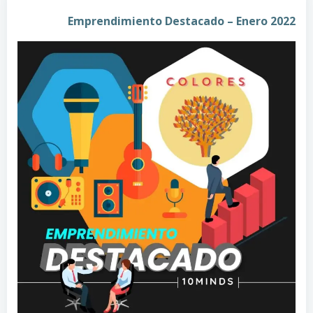
Emprendimiento Destacado – Enero 2022