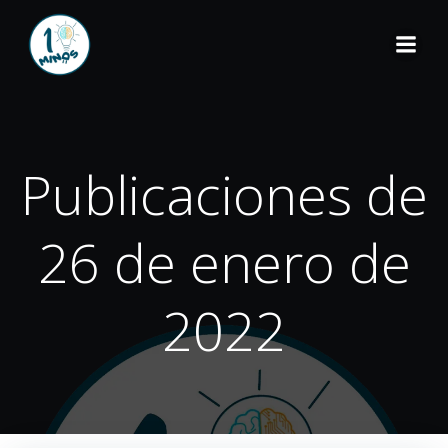
Publicaciones de
26 de enero de
2022