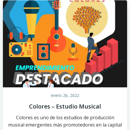
enero 26, 2022
Colores – Estudio Musical
Colores es uno de los estudios de producción
musical emergentes más promotedores en la capital