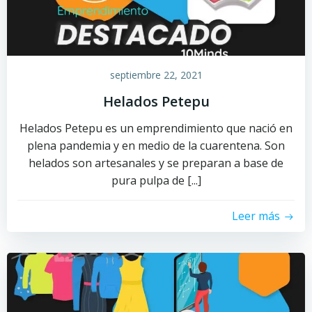
septiembre 22, 2021
Helados Petepu
Helados Petepu es un emprendimiento que nació en
plena pandemia y en medio de la cuarentena. Son
helados son artesanales y se preparan a base de
pura pulpa de [...]
Leer más