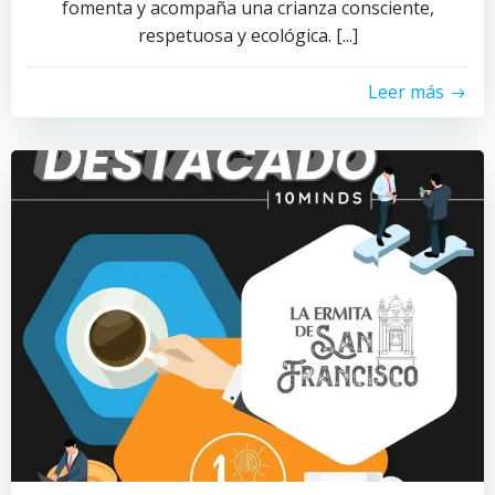
fomenta y acompaña una crianza consciente,
respetuosa y ecológica. [...]
Leer más