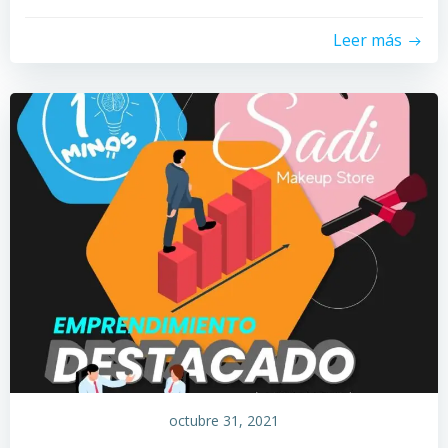
Leer más
octubre 31, 2021