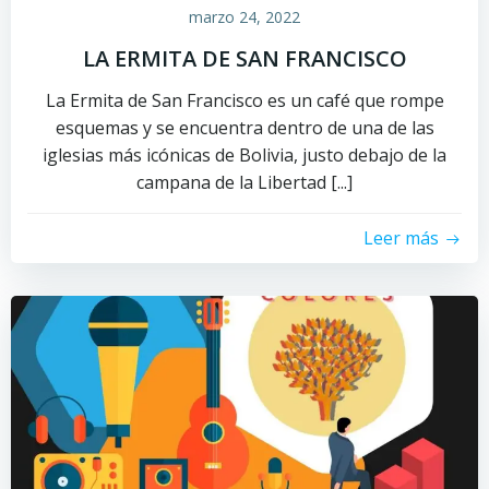
marzo 24, 2022
LA ERMITA DE SAN FRANCISCO
La Ermita de San Francisco es un café que rompe
esquemas y se encuentra dentro de una de las
iglesias más icónicas de Bolivia, justo debajo de la
campana de la Libertad [...]
Leer más