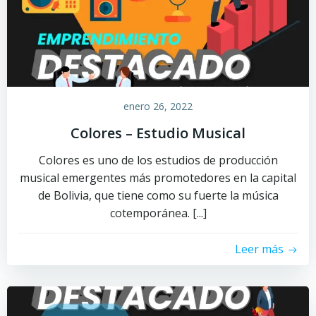
enero 26, 2022
Colores – Estudio Musical
Colores es uno de los estudios de producción
musical emergentes más promotedores en la capital
de Bolivia, que tiene como su fuerte la música
cotemporánea. [...]
Leer más