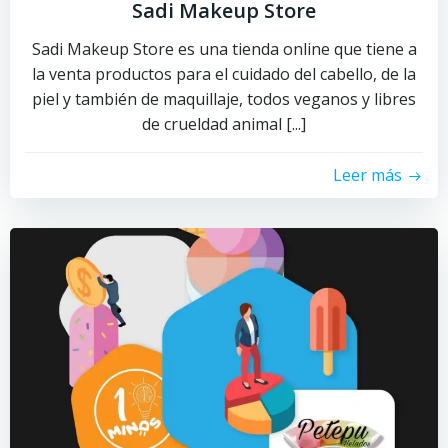
Sadi Makeup Store
Sadi Makeup Store es una tienda online que tiene a
la venta productos para el cuidado del cabello, de la
piel y también de maquillaje, todos veganos y libres
de crueldad animal [...]
Leer más