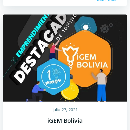
julio 27, 2021
iGEM Bolivia