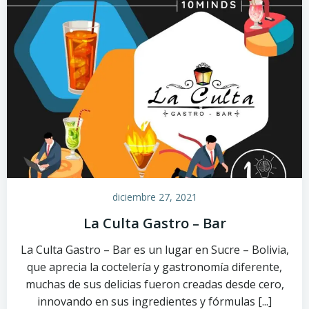
diciembre 27, 2021
La Culta Gastro – Bar
La Culta Gastro – Bar es un lugar en Sucre – Bolivia,
que aprecia la coctelería y gastronomía diferente,
muchas de sus delicias fueron creadas desde cero,
innovando en sus ingredientes y fórmulas [...]