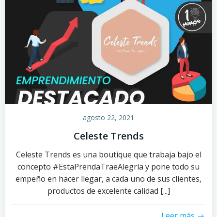
agosto 22, 2021
Celeste Trends
Celeste Trends es una boutique que trabaja bajo el
concepto #EstaPrendaTraeAlegría y pone todo su
empeño en hacer llegar, a cada uno de sus clientes,
productos de excelente calidad [...]
Leer más