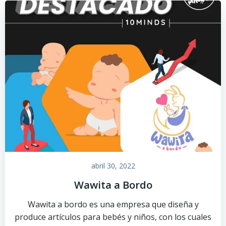
abril 30, 2022
Wawita a Bordo
Wawita a bordo es una empresa que diseña y
produce artículos para bebés y niños, con los cuales