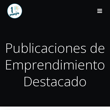
Publicaciones de
Emprendimiento
Destacado